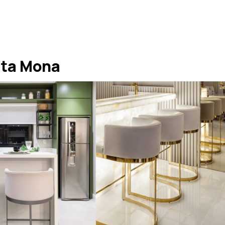
ta Mona