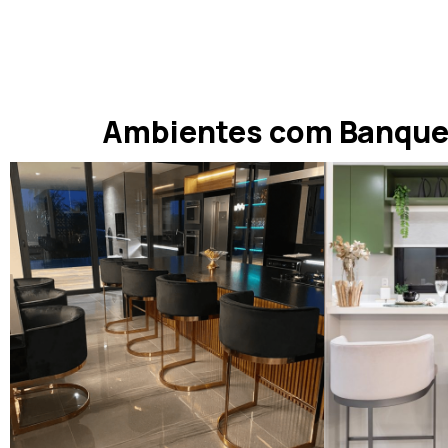
Ambientes com Banque