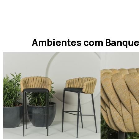
Ambientes com Banque