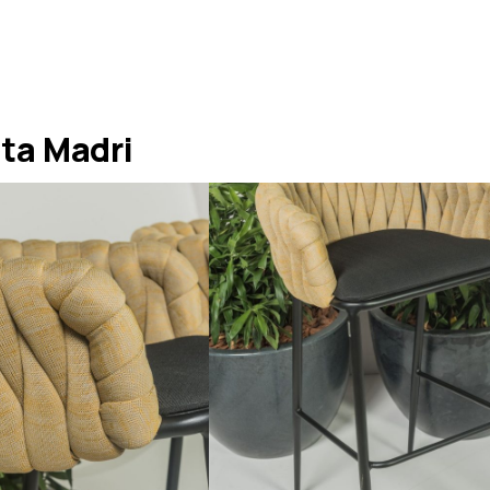
ta Madri