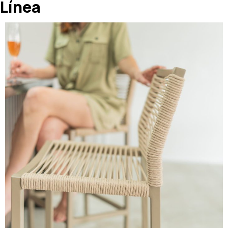
Línea