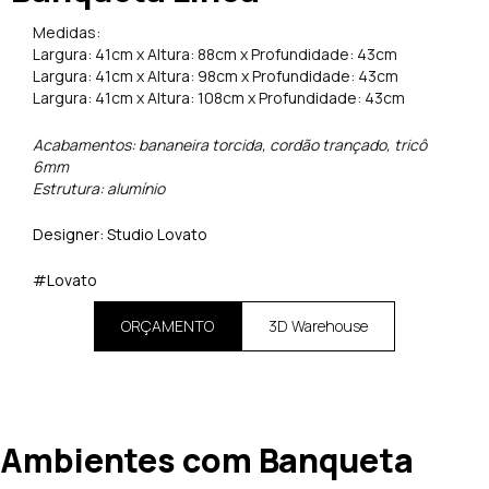
Medidas:
Largura: 41cm x Altura: 88cm x Profundidade: 43cm
Largura: 41cm x Altura: 98cm x Profundidade: 43cm
Largura: 41cm x Altura: 108cm x Profundidade: 43cm
Acabamentos: bananeira torcida, cordão trançado, tricô
6mm
Estrutura: alumínio
Designer: Studio Lovato
#Lovato
ORÇAMENTO
3D Warehouse
Ambientes com Banqueta