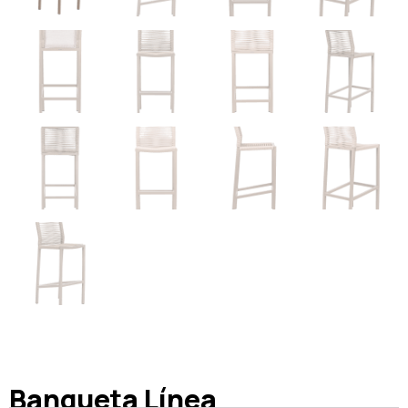
Banqueta Línea