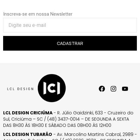
Inscreva-se em nossa Newsletter
CADASTRAR
LCL DESIGN CRICIÚMA
- R. Júlio Gaidzinki, 633 - Cruzeiro do
Sul, Criciúma – SC / (48) 3437-0014 – DE SEGUNDA A SEXTA
DAS 8H30 ÀS 18H30 E SÁBADO DAS 08H00 ÀS 12H00
LCL DESIGN TUBARÃO
- Av. Marcolino Martins Cabral, 2989 -