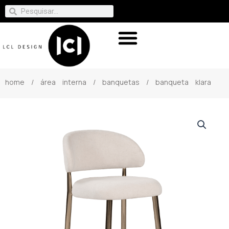
home
/
área interna
/
banquetas
/ banqueta klara