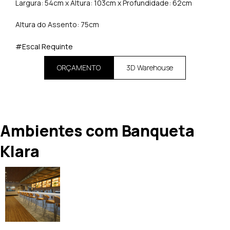
Largura: 54cm x Altura: 103cm x Profundidade: 62cm
Altura do Assento: 75cm
#Escal Requinte
ORÇAMENTO
3D Warehouse
Ambientes com Banqueta
Klara