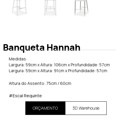
Banqueta Hannah
Medidas:
Largura: 59cm x Altura: 106cm x Profundidade: 57cm
Largura: 59cm x Altura: 91cm x Profundidade: 57cm
Altura do Assento: 75cm / 60cm
#Escal Requinte
ORÇAMENTO
3D Warehouse