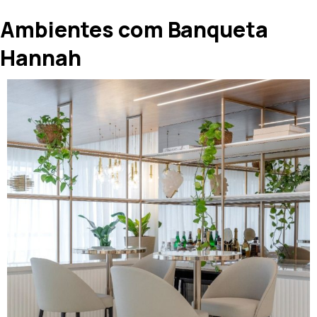
Ambientes com Banqueta
Hannah