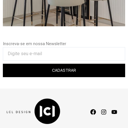
Inscreva-se em nossa Newsletter
CADASTRAR