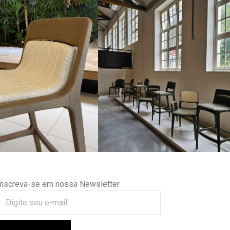
Inscreva-se em nossa Newsletter