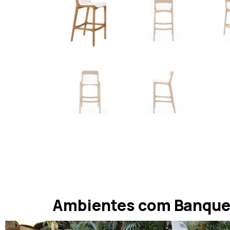
Ambientes com Banque