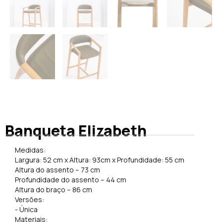
Banqueta Elizabeth
Medidas:
Largura: 52 cm x Altura: 93cm x Profundidade: 55 cm
Altura do assento – 73 cm
Profundidade do assento – 44 cm
Altura do braço – 86 cm
Versões:
​-
Única
Materiais: