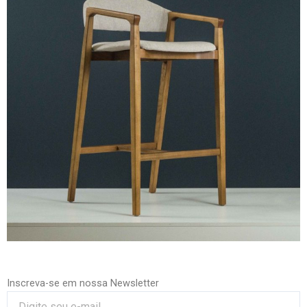
Inscreva-se em nossa Newsletter