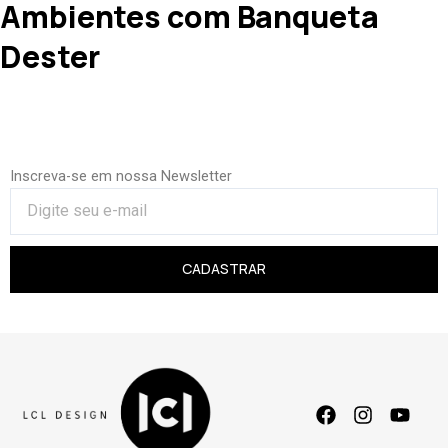
Ambientes com Banqueta
Dester
Inscreva-se em nossa Newsletter
CADASTRAR