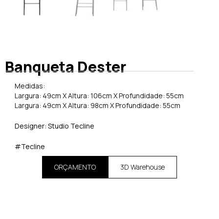
Banqueta Dester
Medidas:
Largura: 49cm X Altura: 106cm X Profundidade: 55cm
Largura: 49cm X Altura: 98cm X Profundidade: 55cm
Designer: Studio Tecline
#Tecline
ORÇAMENTO
3D Warehouse