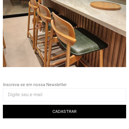
Inscreva-se em nossa Newsletter
CADASTRAR