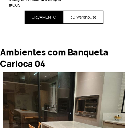
#CGS
ORÇAMENTO
3D Warehouse
Ambientes com Banqueta
Carioca 04