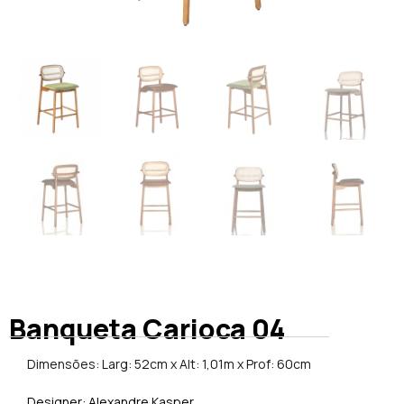
Banqueta Carioca 04
Dimensões: Larg: 52cm x Alt: 1,01m x Prof: 60cm
Designer: Alexandre Kasper