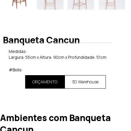
Banqueta Cancun
Medidas:
Largura: 55cm x Altura: 90cm x Profundidade: 51cm
#Bolis
ORÇAMENTO
3D Warehouse
Ambientes com Banqueta
Cancun