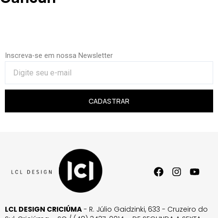
Inscreva-se em nossa Newsletter
CADASTRAR
LCL DESIGN CRICIÚMA
- R. Júlio Gaidzinki, 633 - Cruzeiro do