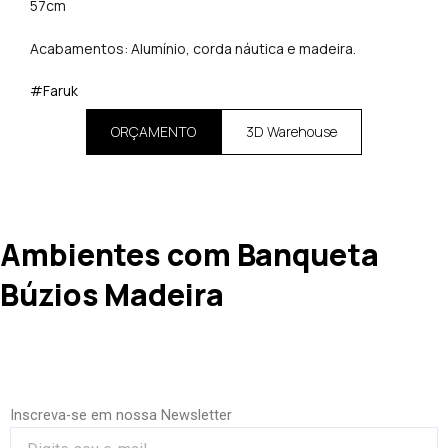
57cm
Acabamentos: Alumínio, corda náutica e madeira.
#Faruk
ORÇAMENTO
3D Warehouse
Ambientes com Banqueta
Búzios Madeira
Inscreva-se em nossa Newsletter