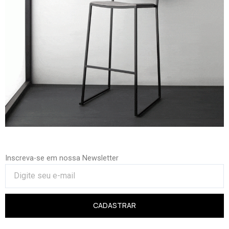
Inscreva-se em nossa Newsletter
CADASTRAR