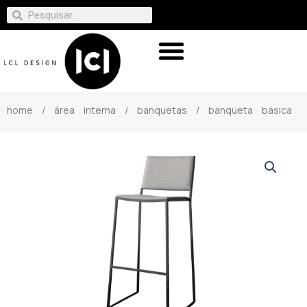
home
/
área interna
/
banquetas
/ banqueta básica