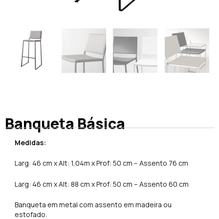
Banqueta Básica
Medidas:
Larg: 46 cm x Alt: 1,04m x Prof: 50 cm – Assento 76 cm
Larg: 46 cm x Alt: 88 cm x Prof: 50 cm – Assento 60 cm
Banqueta em metal com assento em madeira ou
estofado.