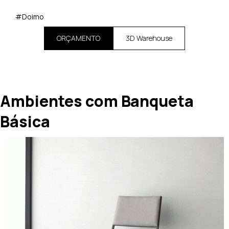
#Doimo
ORÇAMENTO
3D Warehouse
Ambientes com Banqueta
Básica