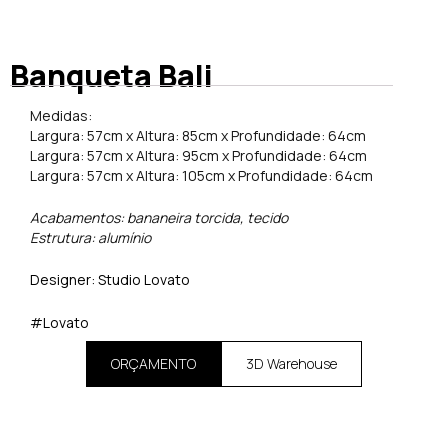
Banqueta Bali
Medidas:
Largura: 57cm x Altura: 85cm x Profundidade: 64cm
Largura: 57cm x Altura: 95cm x Profundidade: 64cm
Largura: 57cm x Altura: 105cm x Profundidade: 64cm
Acabamentos: bananeira torcida, tecido
Estrutura: alumínio
Designer: Studio Lovato
#Lovato
ORÇAMENTO
3D Warehouse