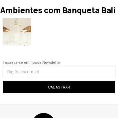
Ambientes com Banqueta Bali
Inscreva-se em nossa Newsletter
CADASTRAR