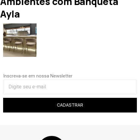
Ambientes com Banqueta
Ayla
Inscreva-se em nossa Newsletter
CADASTRAR