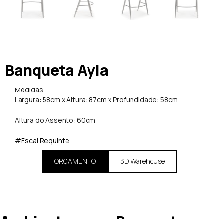
Banqueta Ayla
Medidas:
Largura: 58cm x Altura: 87cm x Profundidade: 58cm
Altura do Assento: 60cm
#Escal Requinte
ORÇAMENTO
3D Warehouse