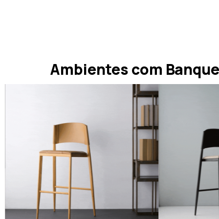
Ambientes com Banque