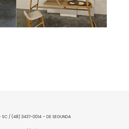
a – SC / (48) 3437-0014 – DE SEGUNDA