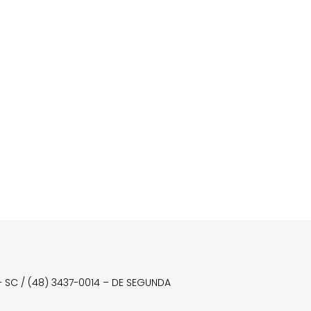
a – SC / (48) 3437-0014 – DE SEGUNDA