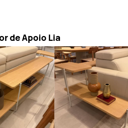
r de Apoio Lia