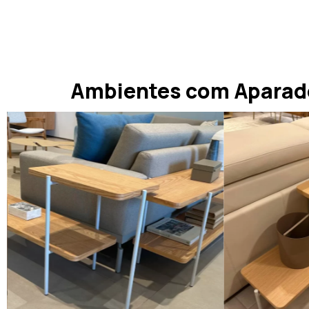
Ambientes com Aparado