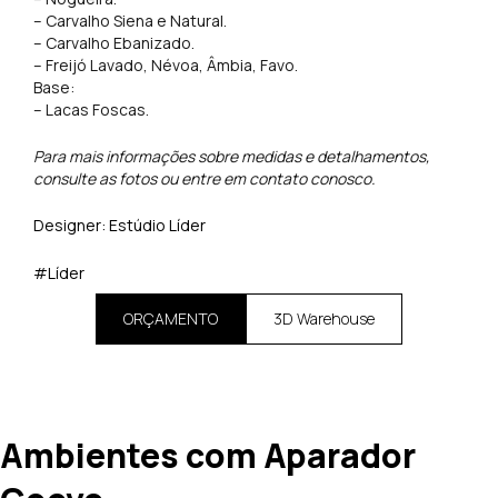
– Carvalho Siena e Natural.
– Carvalho Ebanizado.
– Freijó Lavado, Névoa, Âmbia, Favo.
Base:
– Lacas Foscas.
Para mais informações sobre medidas e detalhamentos,
consulte as fotos ou entre em contato conosco.
Designer: Estúdio Líder
#Líder
ORÇAMENTO
3D Warehouse
Ambientes com Aparador