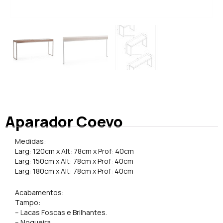
Aparador Coevo
Medidas:
Larg: 120cm x Alt: 78cm x Prof: 40cm
Larg: 150cm x Alt: 78cm x Prof: 40cm
Larg: 180cm x Alt: 78cm x Prof: 40cm
Acabamentos:
Tampo:
– Lacas Foscas e Brilhantes.
– Nogueira.