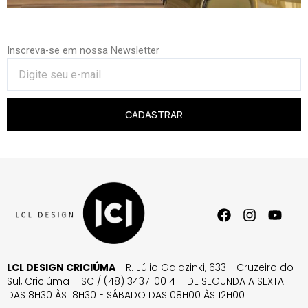
Inscreva-se em nossa Newsletter
CADASTRAR
LCL DESIGN CRICIÚMA
- R. Júlio Gaidzinki, 633 - Cruzeiro do
Sul, Criciúma – SC / (48) 3437-0014 – DE SEGUNDA A SEXTA
DAS 8H30 ÀS 18H30 E SÁBADO DAS 08H00 ÀS 12H00