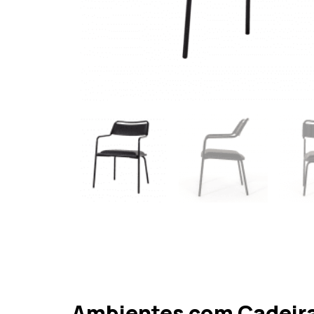
Ambientes com Cadeira