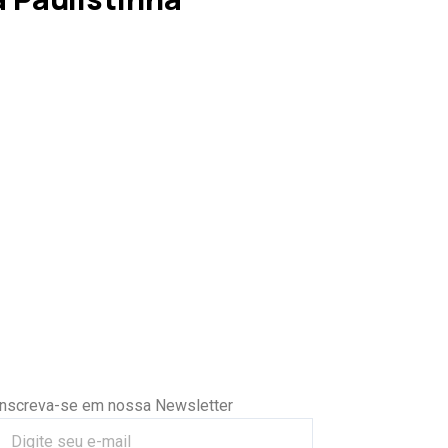
Inscreva-se em nossa Newsletter