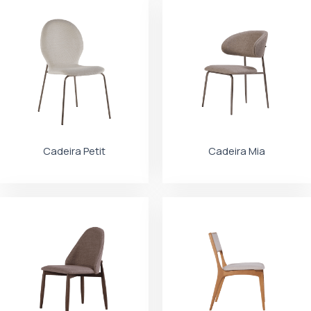
Cadeira Petit
Cadeira Mia