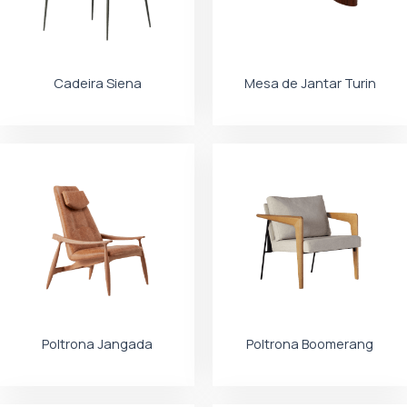
Cadeira Siena
Mesa de Jantar Turin
Poltrona Jangada
Poltrona Boomerang