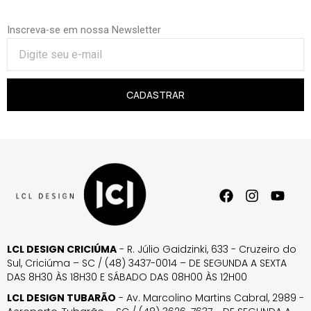
Inscreva-se em nossa Newsletter
CADASTRAR
LCL DESIGN CRICIÚMA
- R. Júlio Gaidzinki, 633 - Cruzeiro do
Sul, Criciúma – SC / (48) 3437-0014 – DE SEGUNDA A SEXTA
DAS 8H30 ÀS 18H30 E SÁBADO DAS 08H00 ÀS 12H00
LCL DESIGN TUBARÃO
- Av. Marcolino Martins Cabral, 2989 -