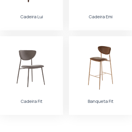
Cadeira Lui
Cadeira Emi
Cadeira Fit
Banqueta Fit