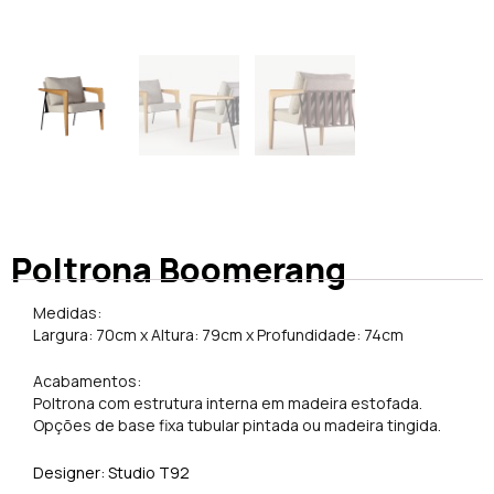
Poltrona Boomerang
Medidas:
Largura: 70cm x Altura: 79cm x Profundidade: 74cm
Acabamentos:
Poltrona com estrutura interna em madeira estofada.
Opções de base fixa tubular pintada ou madeira tingida.
Designer: Studio T92