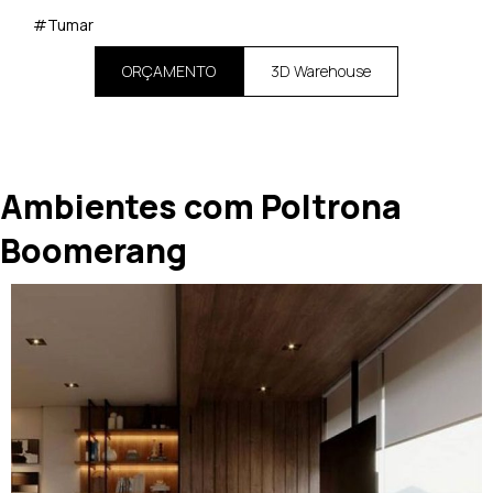
#Tumar
ORÇAMENTO
3D Warehouse
Ambientes com Poltrona
Boomerang