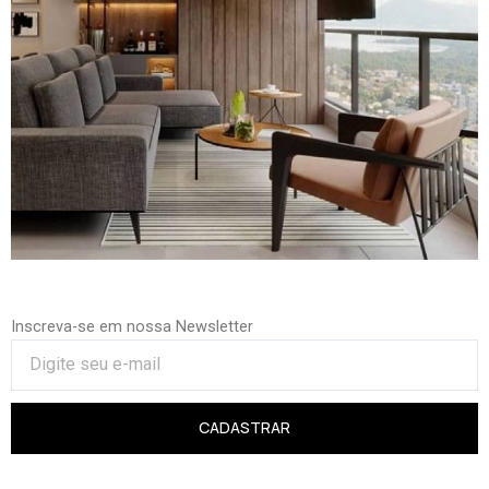
Inscreva-se em nossa Newsletter
CADASTRAR