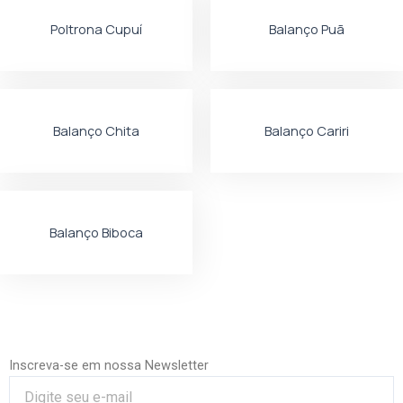
Poltrona Cupuí
Balanço Puã
Balanço Chita
Balanço Cariri
Balanço Biboca
Inscreva-se em nossa Newsletter