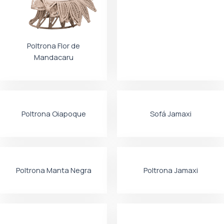
Poltrona Flor de
Mandacaru
Poltrona Oiapoque
Sofá Jamaxi
Poltrona Manta Negra
Poltrona Jamaxi