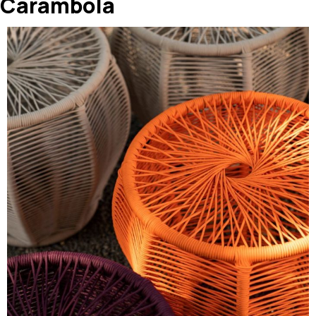
Carambola