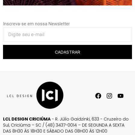
Inscreva-se em nossa Newsletter
CADASTRAR
LCL DESIGN CRICIÚMA
- R. Júlio Gaidzinki, 633 - Cruzeiro do
Sul, Criciúma – SC / (48) 3437-0014 – DE SEGUNDA A SEXTA
DAS 8H30 ÀS 18H30 E SÁBADO DAS 08H00 ÀS 12H00