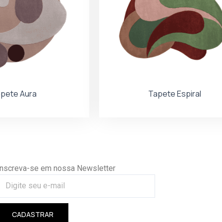
pete Aura
Tapete Espiral
Inscreva-se em nossa Newsletter
CADASTRAR