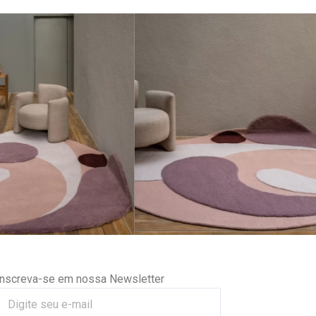
Inscreva-se em nossa Newsletter