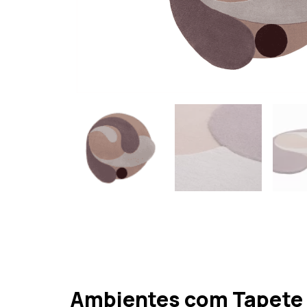
Ambientes com Tapete