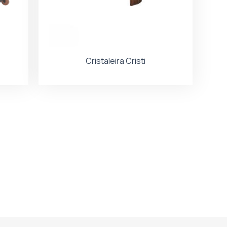
Cristaleira Cristi