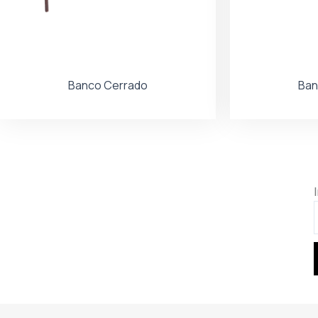
Banco Cerrado
Ban