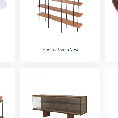
Estante Bossa Nova