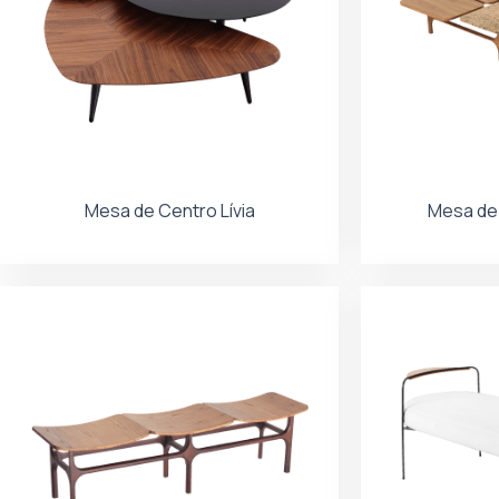
Mesa de Centro Lívia
Mesa de