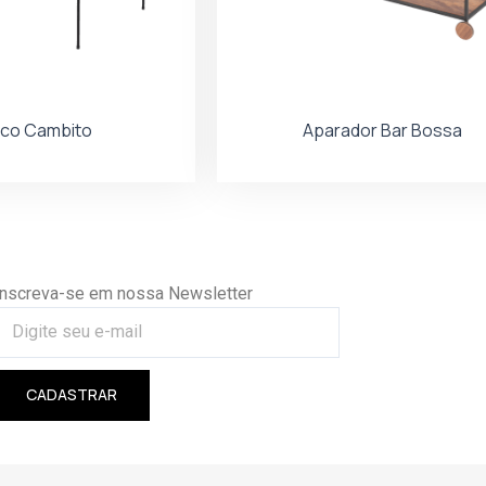
co Cambito
Aparador Bar Bossa
Inscreva-se em nossa Newsletter
CADASTRAR