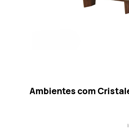
Ambientes com Cristale