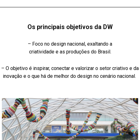
Os principais objetivos da DW
– Foco no design nacional, exaltando a
criatividade e as produções do Brasil.
– O objetivo é inspirar, conectar e valorizar o setor criativo e da
inovação e o que há de melhor do design no cenário nacional.