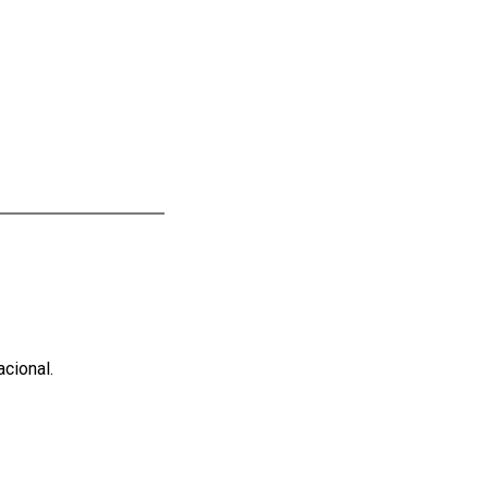
cional.