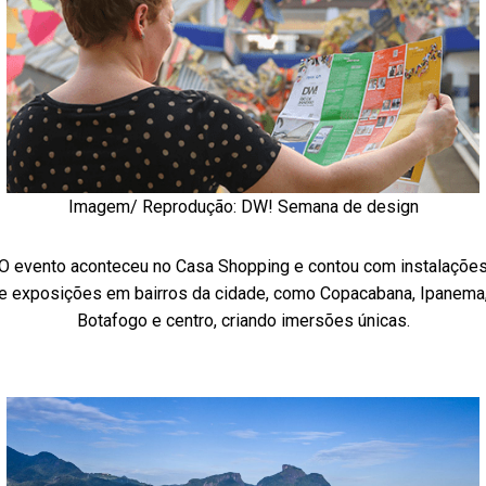
Imagem/ Reprodução:
DW! Semana de design
O evento aconteceu no Casa Shopping e contou com instalaçõe
e exposições em bairros da cidade, como Copacabana, Ipanema
Botafogo e centro, criando imersões únicas.