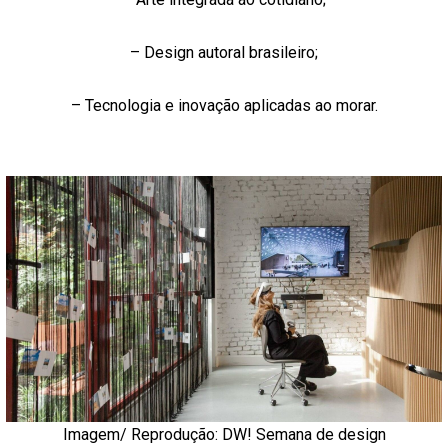
– Design autoral brasileiro;
– Tecnologia e inovação aplicadas ao morar.
Imagem/ Reprodução:
DW! Semana de design