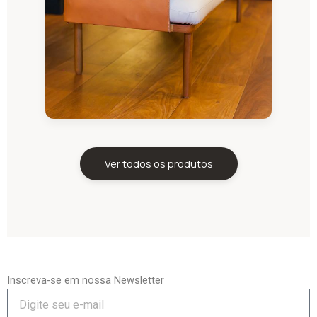
Ver todos os produtos
Inscreva-se em nossa Newsletter