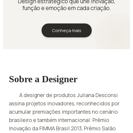
Design estratégico que une inovação,
função e emoção em cada criação.
Conheça mais
Sobre a Designer
A designer de produtos Juliana Desconsi
assina projetos inovadores, reconhecidos por
acumular premiações importantes no cenário
brasileiro e também internacional: Prêmio
Inovação da FIMMA Brasil 2013, Prêmio Salão