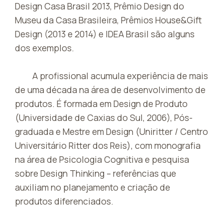
Design Casa Brasil 2013, Prêmio Design do
Museu da Casa Brasileira, Prêmios House&Gift
Design (2013 e 2014) e IDEA Brasil são alguns
dos exemplos.
A profissional acumula experiência de mais
de uma década na área de desenvolvimento de
produtos. É formada em Design de Produto
(Universidade de Caxias do Sul, 2006), Pós-
graduada e Mestre em Design (Uniritter / Centro
Universitário Ritter dos Reis), com monografia
na área de Psicologia Cognitiva e pesquisa
sobre Design Thinking – referências que
auxiliam no planejamento e criação de
produtos diferenciados.