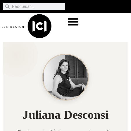
Juliana Desconsi