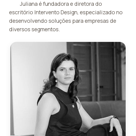
Juliana é fundadora e diretora do
escritório Intervento Design, especializado no
desenvolvendo soluções para empresas de
diversos segmentos.