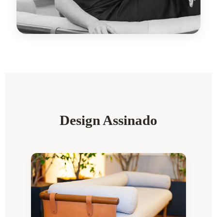
Design Assinado