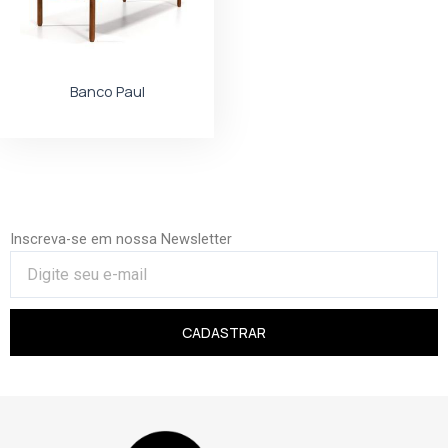
Banco Paul
Inscreva-se em nossa Newsletter
CADASTRAR