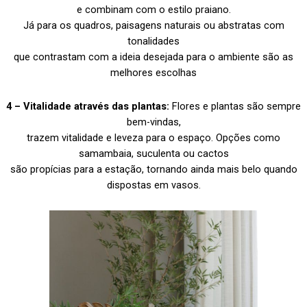
e combinam com o estilo praiano.
Já para os quadros, paisagens naturais ou abstratas com
tonalidades
que contrastam com a ideia desejada para o ambiente são as
melhores escolhas
4 – Vitalidade através das plantas:
Flores e plantas são sempre
bem-vindas,
trazem vitalidade e leveza para o espaço. Opções como
samambaia, suculenta ou cactos
são propícias para a estação, tornando ainda mais belo quando
dispostas em vasos.