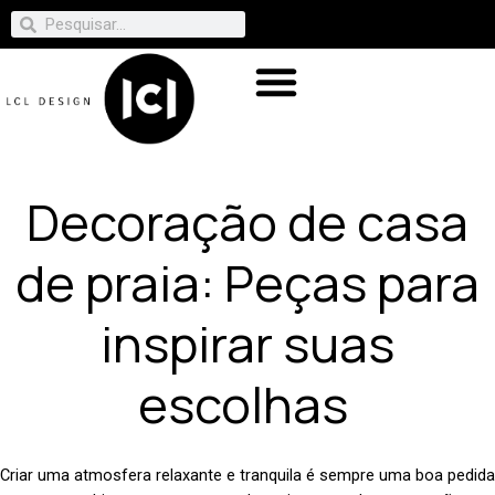
Decoração de casa
de praia: Peças para
inspirar suas
escolhas
Criar uma atmosfera relaxante e tranquila é sempre uma boa pedida