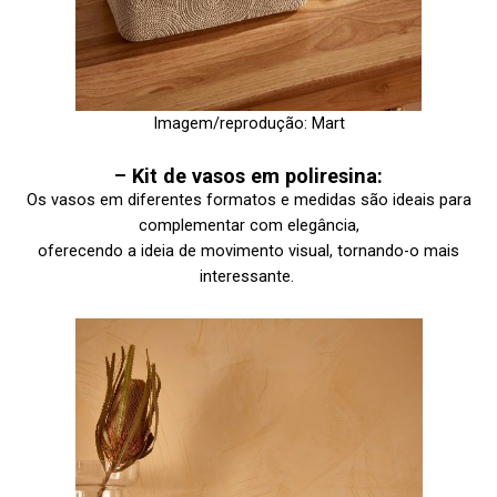
Imagem/reprodução: Mart
–
Kit de vasos em poliresina:
Os vasos em diferentes formatos e medidas são ideais para
complementar com elegância,
oferecendo a ideia de movimento visual, tornando-o mais
interessante.