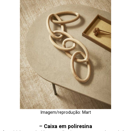
Imagem/reprodução: Mart
–
Caixa em poliresina