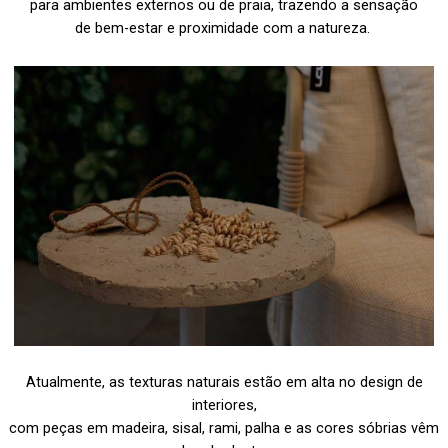
para ambientes externos ou de praia, trazendo a sensação
de bem-estar e proximidade com a natureza.
Atualmente, as texturas naturais estão em alta no design de
interiores,
com peças em madeira, sisal, rami, palha e as cores sóbrias vêm