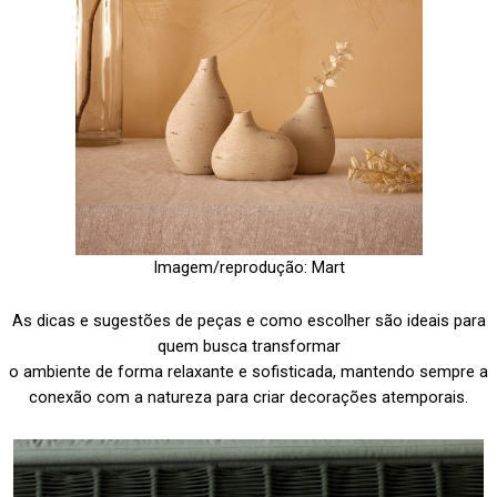
Imagem/reprodução: Mart
As dicas e sugestões de peças e como escolher são ideais para
quem busca transformar
o ambiente de forma relaxante e sofisticada, mantendo sempre a
conexão com a natureza
para criar decorações atemporais.