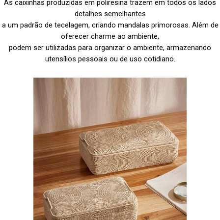
As caixinhas produzidas em poliresina trazem em todos os lados
detalhes semelhantes
a um padrão de tecelagem, criando mandalas primorosas. Além de
oferecer charme ao ambiente,
podem ser utilizadas para organizar o ambiente, armazenando
utensílios pessoais ou de uso cotidiano.