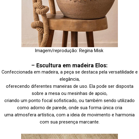
Imagem/reprodução: Regina Misk
–
Escultura em madeira Elos:
Confeccionada em madeira, a peça se destaca pela versatilidade e
elegância,
oferecendo diferentes maneiras de uso. Ela pode ser disposta
sobre a mesa ou mesinhas de apoio,
criando um ponto focal sofisticado, ou também sendo utilizado
como adorno de parede, onde sua forma única cria
uma atmosfera artística, com a ideia de movimento e harmonia
com sua presença marcante.