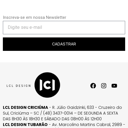
Inscreva-se em nossa Newsletter
CADASTRAR
LCL DESIGN CRICIÚMA
- R. Júlio Gaidzinki, 633 - Cruzeiro do
Sul, Criciúma – SC / (48) 3437-0014 – DE SEGUNDA A SEXTA
DAS 8H30 ÀS 18H30 E SÁBADO DAS 08H00 ÀS 12H00
LCL DESIGN TUBARÃO
- Av. Marcolino Martins Cabral, 2989 -