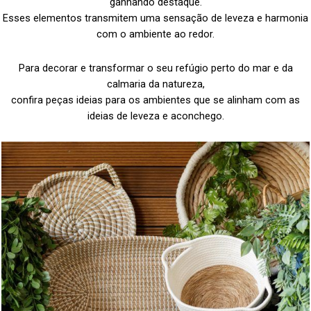
ganhando destaque.
Esses elementos transmitem uma sensação de leveza e harmonia
com o ambiente ao redor.
Para decorar e transformar o seu refúgio perto do mar e da
calmaria da natureza,
confira peças ideias para os ambientes que se alinham com as
ideias de leveza e aconchego.