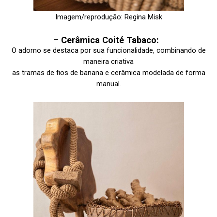
Imagem/reprodução: Regina Misk
–
Cerâmica Coité Tabaco:
O adorno se destaca por sua funcionalidade, combinando de
maneira criativa
as tramas de fios de banana e cerâmica modelada de forma
manual.