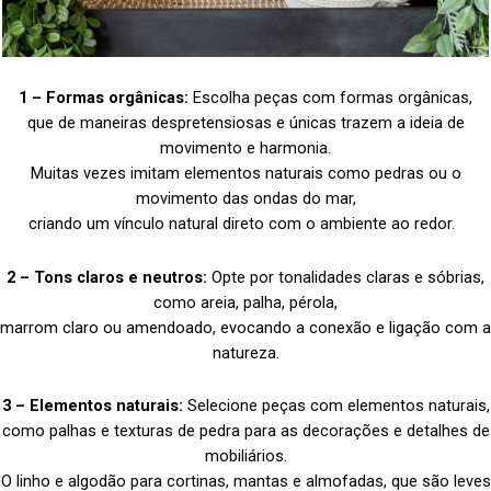
1 –
Formas orgânicas:
Escolha peças com formas orgânicas,
que de maneiras despretensiosas e únicas trazem a ideia de
movimento e harmonia.
Muitas vezes imitam elementos naturais como pedras ou o
movimento das ondas do mar,
criando um vínculo natural direto com o ambiente ao redor.
2 – Tons claros e neutros:
Opte por tonalidades claras e sóbrias,
como areia, palha, pérola,
marrom claro ou amendoado, evocando a conexão e ligação com a
natureza.
3 –
Elementos naturais:
Selecione peças com elementos naturais,
como palhas e texturas de pedra para as decorações e detalhes de
mobiliários.
O linho e algodão para cortinas, mantas e almofadas, que são leves