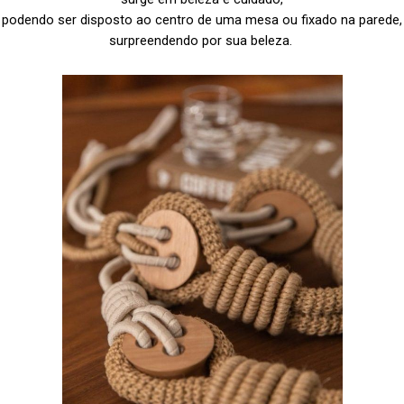
podendo ser disposto ao centro de uma mesa ou fixado na parede,
surpreendendo por sua beleza.