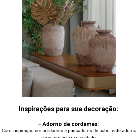
Inspirações para sua decoração:
– Adorno de cordames:
Com inspiração em cordames e passadores de cabo, este adorno
surge em beleza e cuidado,