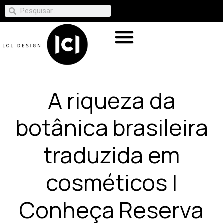
A riqueza da
botânica brasileira
traduzida em
cosméticos |
Conheça Reserva