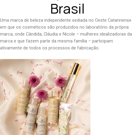
Brasil
Uma marca de beleza independente sediada no Oeste Catarinense
em que os cosméticos são produzidos no laboratório da própria
marca, onde Cândida, Cláudia e Nicole – mulheres idealizadoras da
marca e que fazem parte da mesma família – participam
ativamente de todos os processos de fabricação.