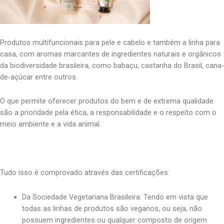
Produtos multifuncionais para pele e cabelo e também a linha para
casa, com aromas marcantes de ingredientes naturais e orgânicos
da biodiversidade brasileira, como babaçu, castanha do Brasil, cana-
de-açúcar entre outros.
O que permite oferecer produtos do bem e de extrema qualidade
são a prioridade pela ética, a responsabilidade e o respeito com o
meio ambiente e a vida animal.
Tudo isso é comprovado através das certificações:
Da Sociedade Vegetariana Brasileira: Tendo em vista que
todas as linhas de produtos são veganos, ou seja, não
possuem ingredientes ou qualquer composto de origem