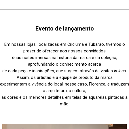
Evento de lançamento
Em nossas lojas, localizadas em Criciúma e Tubarão, tivemos o
prazer de oferecer aos nossos convidados
duas noites imersas na história da marca e da coleção,
aprofundando o conhecimento acerca
de cada peça e inspirações, que surgem através de visitas
in loco
.
Assim, os artistas e a equipe de produto da marca
experimentam a vivência do local, nesse caso, Florença, e traduzem
a arquitetura, a cultura,
as cores e os melhores detalhes em telas de aquarelas pintadas à
mão.