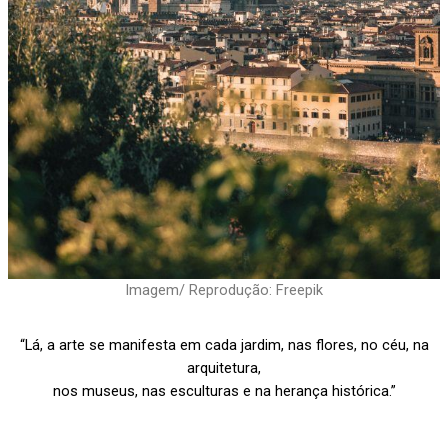
Imagem/ Reprodução: Freepik
“Lá, a arte se manifesta em cada jardim, nas flores, no céu, na
arquitetura,
nos museus, nas esculturas e na herança histórica.”