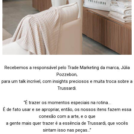
Recebemos a responsável pelo Trade Marketing da marca, Júlia
Pozzebon,
para um talk incrível, com insights preciosos e muita troca sobre a
Trussardi.
“É trazer os momentos especiais na rotina…
É de fato usar e se apropriar, então, os nossos itens fazem essa
conexão com a arte, e o que
a gente mais quer trazer é a essência de Trussardi, que vocês
sintam isso nas peças…”