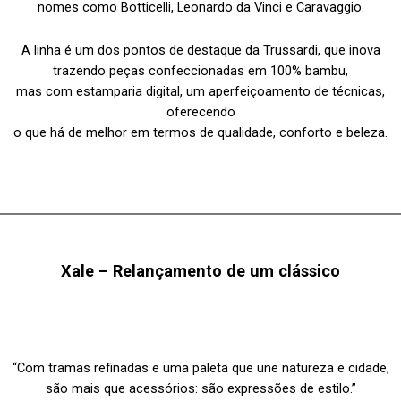
nomes como Botticelli, Leonardo da Vinci e Caravaggio.
A linha é um dos pontos de destaque da Trussardi, que inova
trazendo peças confeccionadas em 100% bambu,
mas com estamparia digital, um aperfeiçoamento de técnicas,
oferecendo
o que há de melhor em termos de qualidade, conforto e beleza.
Xale – Relançamento de um clássico
“Com tramas refinadas e uma paleta que une natureza e cidade,
são mais que acessórios: são expressões de estilo.”