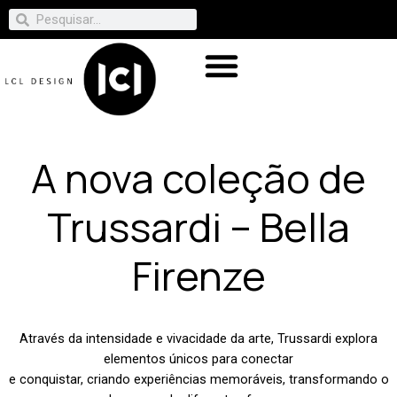
A nova coleção de
Trussardi – Bella
Firenze
Através da intensidade e vivacidade da arte, Trussardi explora
elementos únicos para conectar
e conquistar, criando experiências memoráveis, transformando o