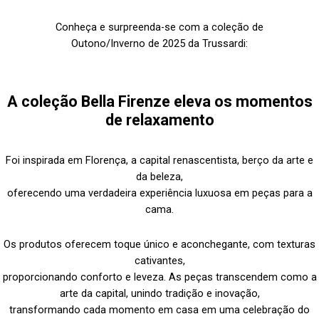
Conheça e surpreenda-se com a coleção de
Outono/Inverno de 2025 da Trussardi:
A coleção Bella Firenze eleva os momentos
de relaxamento
Foi inspirada em Florença, a capital renascentista, berço da arte e
da beleza,
oferecendo uma verdadeira experiência luxuosa em peças para a
cama.
Os produtos oferecem toque único e aconchegante, com texturas
cativantes,
proporcionando conforto e leveza. As peças transcendem como a
arte da capital, unindo tradição e inovação,
transformando cada momento em casa em uma celebração do