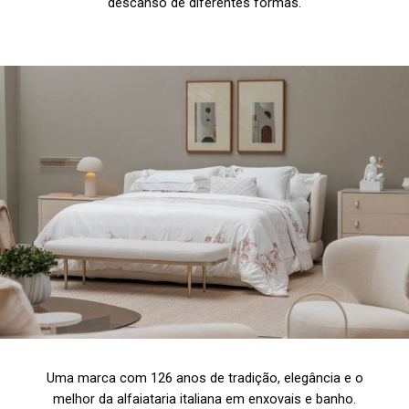
descanso de diferentes formas.
Uma marca com 126 anos de tradição, elegância e o
melhor da alfaiataria italiana em enxovais e banho.