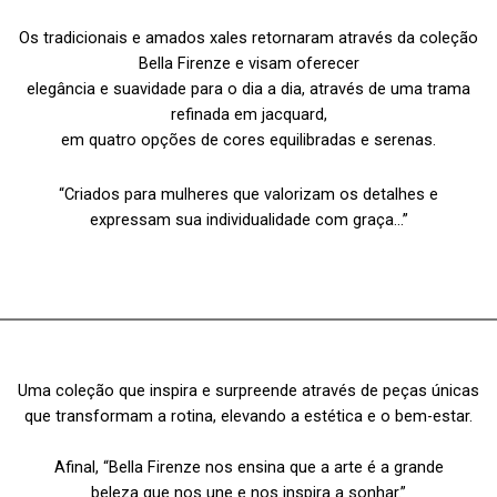
Os tradicionais e amados xales retornaram através da coleção
Bella Firenze e visam oferecer
elegância e suavidade para o dia a dia, através de uma trama
refinada em jacquard,
em quatro opções de cores equilibradas e serenas.
“Criados para mulheres que valorizam os detalhes e
expressam sua individualidade com graça…”
Uma coleção que inspira e surpreende através de peças únicas
que transformam a rotina, elevando a estética e o bem-estar.
Afinal, “Bella Firenze nos ensina que a arte é a grande
beleza que nos une e nos inspira a sonhar.”