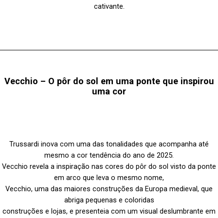
cativante.
Vecchio – O pôr do sol em uma ponte que inspirou
uma cor
Trussardi inova com uma das tonalidades que acompanha até
mesmo a cor tendência do ano de 2025.
Vecchio revela a inspiração nas cores do pôr do sol visto da ponte
em arco que leva o mesmo nome,
Vecchio, uma das maiores construções da Europa medieval, que
abriga pequenas e coloridas
construções e lojas, e presenteia com um visual deslumbrante em