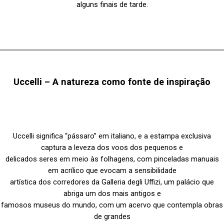
alguns finais de tarde.
Uccelli – A natureza como fonte de inspiração
Uccelli significa “pássaro” em italiano, e a estampa exclusiva
captura a leveza dos voos dos pequenos e
delicados seres em meio às folhagens, com pinceladas manuais
em acrílico que evocam a sensibilidade
artística dos corredores da Galleria degli Uffizi, um palácio que
abriga um dos mais antigos e
famosos museus do mundo, com um acervo que contempla obras
de grandes