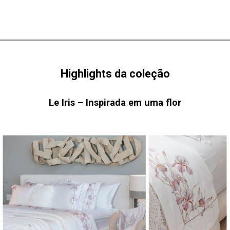
Highlights da coleção
Le Iris – Inspirada em uma flor