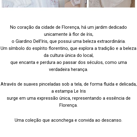
No coração da cidade de Florença, há um jardim dedicado
unicamente à flor de íris,
o Giardino Dell’Iris, que possui uma beleza extraordinária.
Um símbolo do espírito florentino, que explora a tradição e a beleza
da cultura única do local,
que encanta e perdura ao passar dos séculos, como uma
verdadeira herança.
Através de suaves pinceladas sob a tela, de forma fluida e delicada,
a estampa Le Iris
surge em uma expressão única, representando a essência de
Florença.
Uma coleção que aconchega e convida ao descanso.