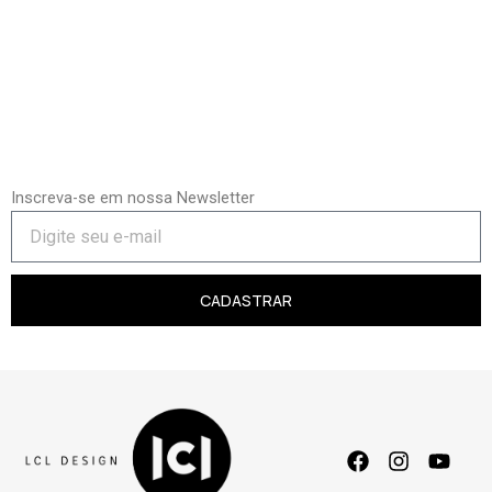
Inscreva-se em nossa Newsletter
CADASTRAR