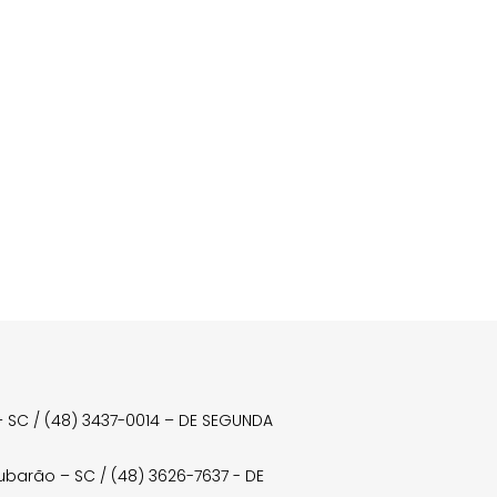
a – SC / (48) 3437-0014 – DE SEGUNDA
Tubarão – SC / (48) 3626-7637 - DE