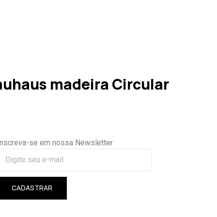
uhaus madeira Circular
Inscreva-se em nossa Newsletter
CADASTRAR