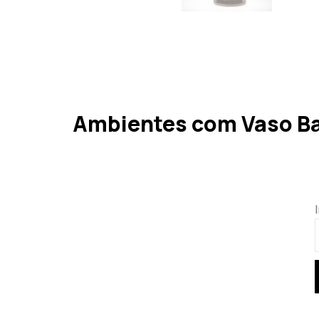
Ambientes com Vaso Ba