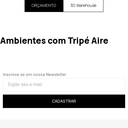
ORÇAMENTO
3D Warehouse
Ambientes com Tripé Aire
Inscreva-se em nossa Newsletter
CADASTRAR