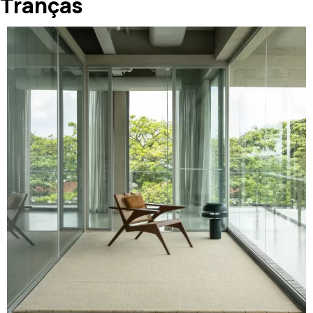
Tranças