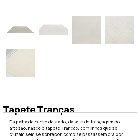
Tapete Tranças
Da palha do capim dourado, da arte de trançagem do
artesão, nasce o tapete Tranças, com linhas que se
cruzam sem se sobrepor, como se passassem ora por