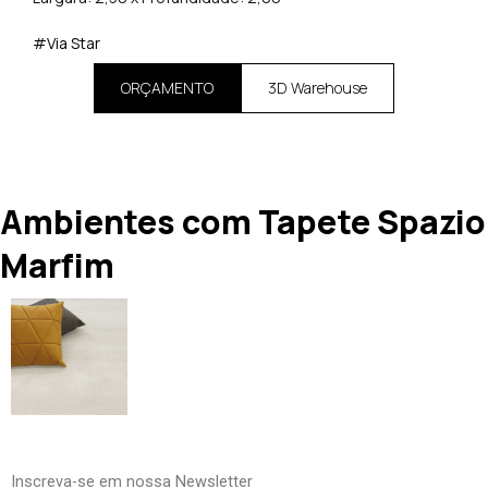
#Via Star
ORÇAMENTO
3D Warehouse
Ambientes com Tapete Spazio
Marfim
Inscreva-se em nossa Newsletter