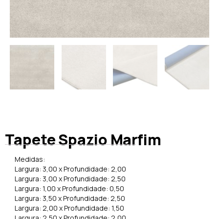
Tapete Spazio Marfim
Medidas:
Largura: 3,00 x Profundidade: 2,00
Largura: 3,00 x Profundidade: 2,50
Largura: 1,00 x Profundidade: 0,50
Largura: 3,50 x Profundidade: 2,50
Largura: 2,00 x Profundidade: 1,50
Largura: 2,50 x Profundidade: 2,00