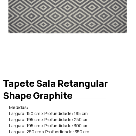
Tapete Sala Retangular
Shape Graphite
Medidas:
Largura: 150 cm x Profundidade: 195 cm
Largura: 195 cm x Profundidade: 250 cm
Largura: 195 cm x Profundidade: 300 cm
Largura: 250 cm x Profundidade: 350 cm