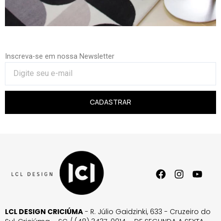
Inscreva-se em nossa Newsletter
CADASTRAR
LCL DESIGN CRICIÚMA
- R. Júlio Gaidzinki, 633 - Cruzeiro do