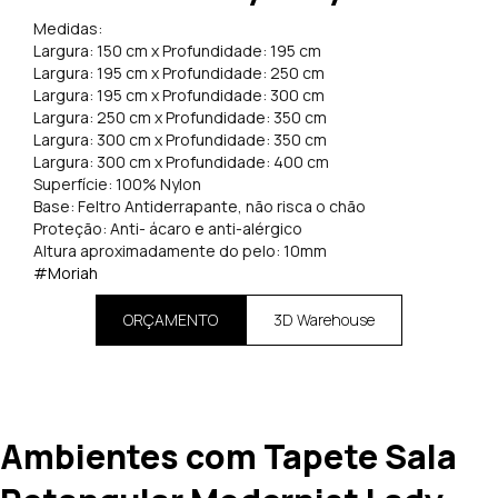
Medidas:
Largura: 150 cm x Profundidade: 195 cm
Largura: 195 cm x Profundidade: 250 cm
Largura: 195 cm x Profundidade: 300 cm
Largura: 250 cm x Profundidade: 350 cm
Largura: 300 cm x Profundidade: 350 cm
Largura: 300 cm x Profundidade: 400 cm
Superfície: 100% Nylon
Base: Feltro Antiderrapante, não risca o chão
Proteção: Anti- ácaro e anti-alérgico
Altura aproximadamente do pelo: 10mm
#Moriah
ORÇAMENTO
3D Warehouse
Ambientes com Tapete Sala