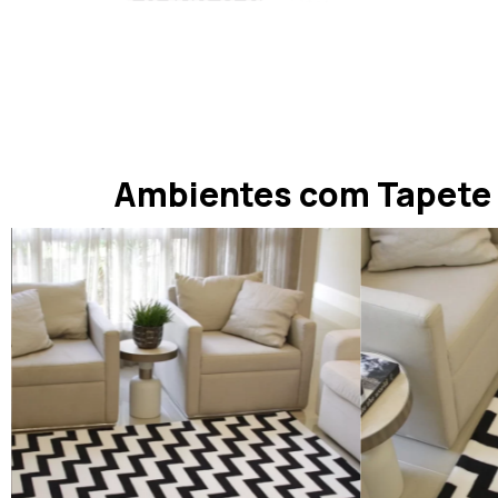
Ambientes com Tapete 