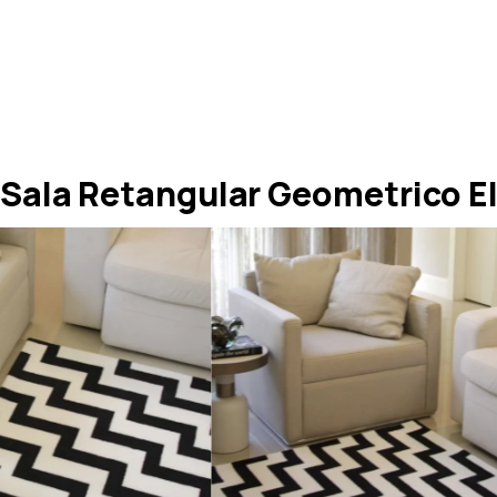
Sala Retangular Geometrico El