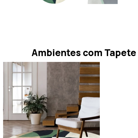
Ambientes com Tapete 