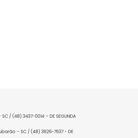
a – SC / (48) 3437-0014 – DE SEGUNDA
Tubarão – SC / (48) 3626-7637 - DE