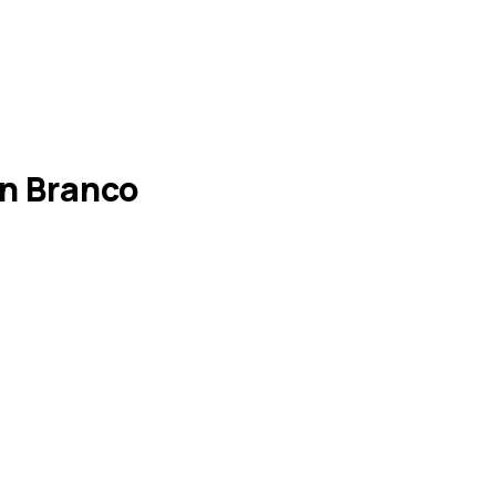
n Branco