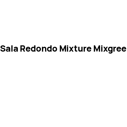
Sala Redondo Mixture Mixgree