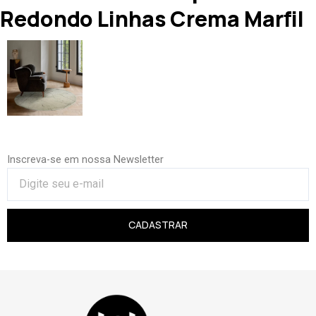
Redondo Linhas Crema Marfil
Inscreva-se em nossa Newsletter
CADASTRAR