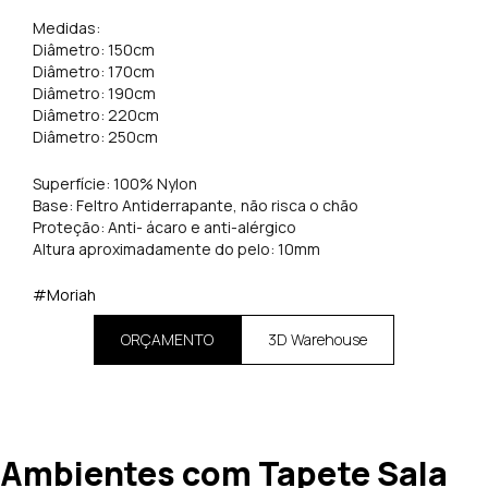
Medidas:
Diâmetro: 150cm
Diâmetro: 170cm
Diâmetro: 190cm
Diâmetro: 220cm
Diâmetro: 250cm
Superfície: 100% Nylon
Base: Feltro Antiderrapante, não risca o chão
Proteção: Anti- ácaro e anti-alérgico
Altura aproximadamente do pelo: 10mm
#Moriah
ORÇAMENTO
3D Warehouse
Ambientes com Tapete Sala