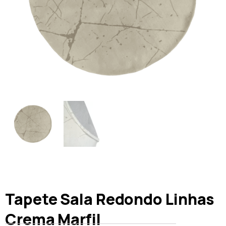
Tapete Sala Redondo Linhas
Crema Marfil