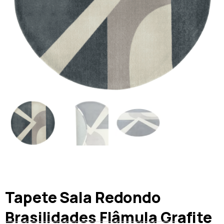
Tapete Sala Redondo
Brasilidades Flâmula Grafite