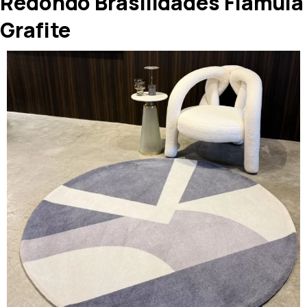
Redondo Brasilidades Flâmula
Grafite