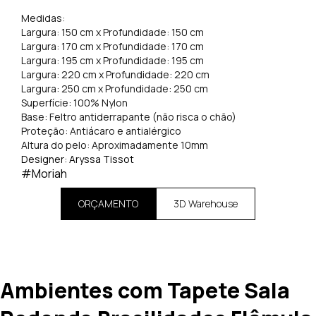
Medidas:
Largura: 150 cm x Profundidade: 150 cm
Largura: 170 cm x Profundidade: 170 cm
Largura: 195 cm x Profundidade: 195 cm
Largura: 220 cm x Profundidade: 220 cm
Largura: 250 cm x Profundidade: 250 cm
Superfície: 100% Nylon
Base: Feltro antiderrapante (não risca o chão)
Proteção: Antiácaro e antialérgico
Altura do pelo: Aproximadamente 10mm
Designer: Aryssa Tissot
#Moriah
ORÇAMENTO
3D Warehouse
Ambientes com Tapete Sala