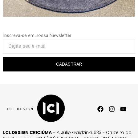
Inscreva-se em nossa Newsletter
CADASTRAR
LCL DESIGN CRICIÚMA
- R. Júlio Gaidzinki, 633 - Cruzeiro do