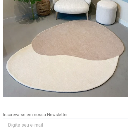
Inscreva-se em nossa Newsletter