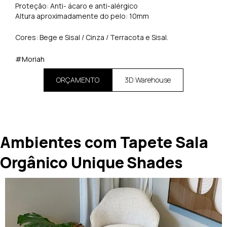
Proteção: Anti- ácaro e anti-alérgico
Altura aproximadamente do pelo: 10mm
Cores: Bege e Sisal / Cinza / Terracota e Sisal.
#Moriah
ORÇAMENTO
3D Warehouse
Ambientes com Tapete Sala
Orgânico Unique Shades