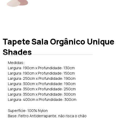
Tapete Sala Orgânico Unique
Shades
Medidas:
Largura: 190cm x Profundidade: 130cm
Largura: 190cm x Profundidade: 150cm
Largura: 250cm x Profundidade: 190cm
Largura: 300cm x Profundidade: 190cm
Largura: 350cm x Profundidade: 250cm
Largura: 350cm x Profundidade: 300cm
Largura: 400cm x Profundidade: 300cm
Superfície: 100% Nylon
Base: Feltro Antiderrapante, não risca o chão