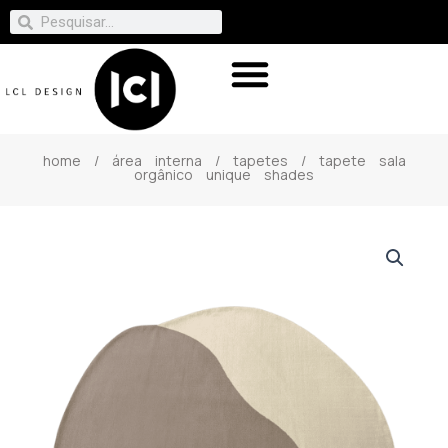
home
/
área interna
/
tapetes
/ tapete sala
orgânico unique shades