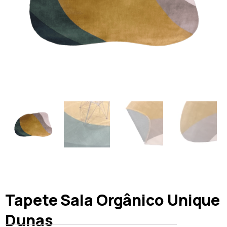
Tapete Sala Orgânico Unique
Dunas