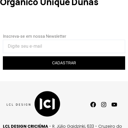
Orgânico Unique Dunas
Inscreva-se em nossa Newsletter
CADASTRAR
LCL DESIGN CRICIÚMA
- R. Júlio Gaidzinki, 633 - Cruzeiro do