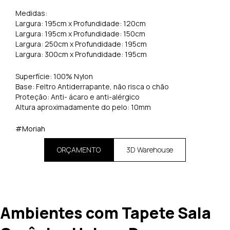
Medidas:
Largura: 195cm x Profundidade: 120cm
Largura: 195cm x Profundidade: 150cm
Largura: 250cm x Profundidade: 195cm
Largura: 300cm x Profundidade: 195cm
Superfície: 100% Nylon
Base: Feltro Antiderrapante, não risca o chão
Proteção: Anti- ácaro e anti-alérgico
Altura aproximadamente do pelo: 10mm
#Moriah
ORÇAMENTO
3D Warehouse
Ambientes com Tapete Sala