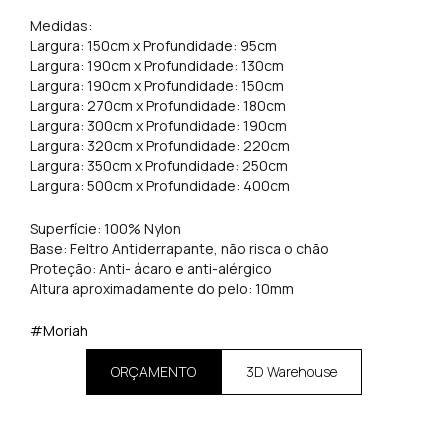
Medidas:
Largura: 150cm x Profundidade: 95cm
Largura: 190cm x Profundidade: 130cm
Largura: 190cm x Profundidade: 150cm
Largura: 270cm x Profundidade: 180cm
Largura: 300cm x Profundidade: 190cm
Largura: 320cm x Profundidade: 220cm
Largura: 350cm x Profundidade: 250cm
Largura: 500cm x Profundidade: 400cm
Superfície: 100% Nylon
Base: Feltro Antiderrapante, não risca o chão
Proteção: Anti- ácaro e anti-alérgico
Altura aproximadamente do pelo: 10mm
#Moriah
ORÇAMENTO
3D Warehouse