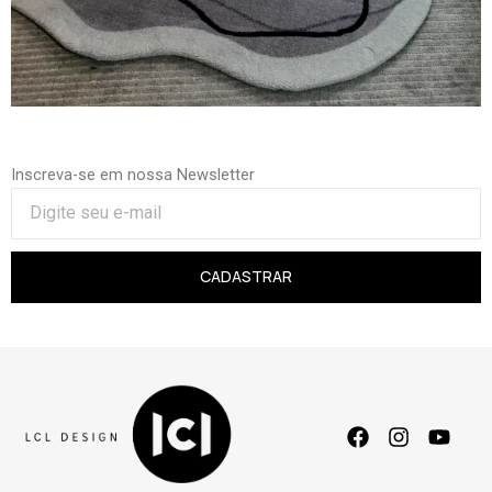
Inscreva-se em nossa Newsletter
CADASTRAR