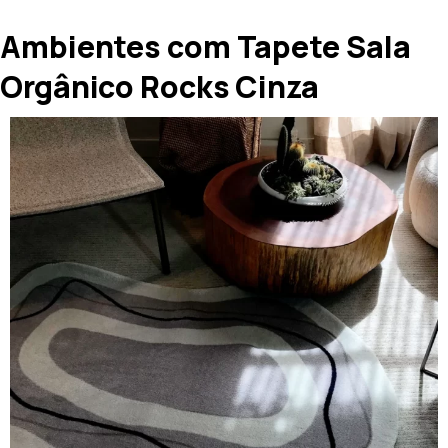
Ambientes com Tapete Sala
Orgânico Rocks Cinza