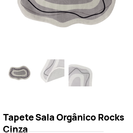
Tapete Sala Orgânico Rocks
Cinza