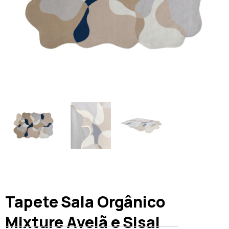
Tapete Sala Orgânico
Mixture Avelã e Sisal