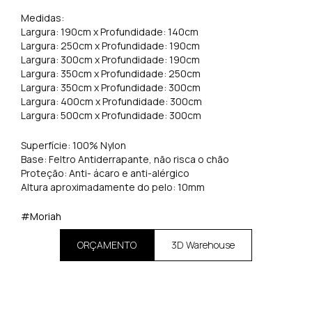
Medidas:
Largura: 190cm x Profundidade: 140cm
Largura: 250cm x Profundidade: 190cm
Largura: 300cm x Profundidade: 190cm
Largura: 350cm x Profundidade: 250cm
Largura: 350cm x Profundidade: 300cm
Largura: 400cm x Profundidade: 300cm
Largura: 500cm x Profundidade: 300cm
Superfície: 100% Nylon
Base: Feltro Antiderrapante, não risca o chão
Proteção: Anti- ácaro e anti-alérgico
Altura aproximadamente do pelo: 10mm
#Moriah
ORÇAMENTO
3D Warehouse