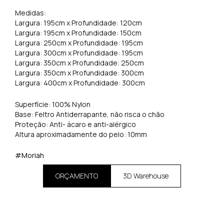
Medidas:
Largura: 195cm x Profundidade: 120cm
Largura: 195cm x Profundidade: 150cm
Largura: 250cm x Profundidade: 195cm
Largura: 300cm x Profundidade: 195cm
Largura: 350cm x Profundidade: 250cm
Largura: 350cm x Profundidade: 300cm
Largura: 400cm x Profundidade: 300cm
Superfície: 100% Nylon
Base: Feltro Antiderrapante, não risca o chão
Proteção: Anti- ácaro e anti-alérgico
Altura aproximadamente do pelo: 10mm
#Moriah
ORÇAMENTO
3D Warehouse