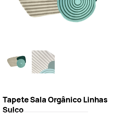
Tapete Sala Orgânico Linhas
Sulco